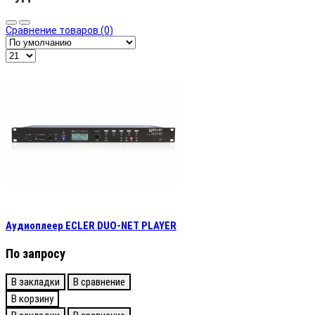
Сравнение товаров (0)
Аудиоплеер ECLER DUO-NET PLAYER
По запросу
В закладки
В сравнение
В корзину