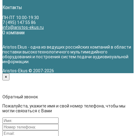
Контакты
ПН-ПТ 10:00-19:30
7 (495) 147 55 86
info@aristos-ekus.ru
О компании
Aristos Ekus - одна из ведущих российских компаний в области
поставки высокотехнологичного мультимедийного
оборудования и построения систем подачи аудиовизуальной
информации.
Aristos-Ekus © 2007-2026
×
Обратный звонок
Пожалуйста, укажите имя и свой номер телефона, чтобы мы
могли связаться с Вами