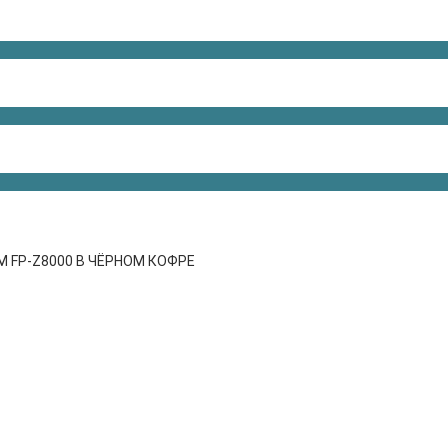
LM FP-Z8000 В ЧЁРНОМ КОФРЕ