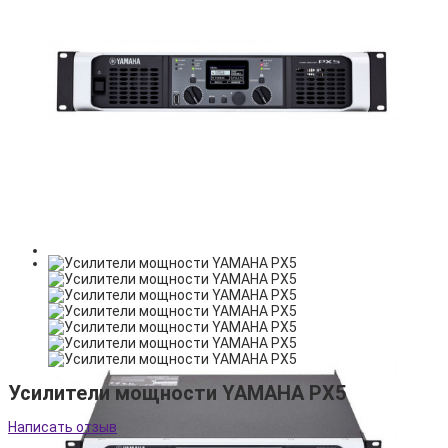
Усилители мощности YAMAHA PX5
Написать отзыв