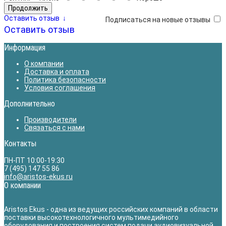
Продолжить
Оставить отзыв
↓
Подписаться на новые отзывы
Оставить отзыв
Информация
О компании
Доставка и оплата
Политика безопасности
Условия соглашения
Дополнительно
Производители
Связаться с нами
Контакты
ПН-ПТ 10:00-19:30
7 (495) 147 55 86
info@aristos-ekus.ru
О компании
Aristos Ekus - одна из ведущих российских компаний в области
поставки высокотехнологичного мультимедийного
оборудования и построения систем подачи аудиовизуальной