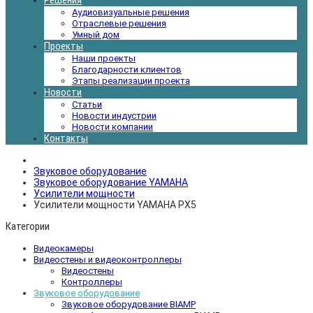
Решения
Аудиовизуальные решения
Отраслевые решения
Умный дом
Проекты
Наши проекты
Благодарности клиентов
Этапы реализации проекта
Новости
Статьи
Новости индустрии
Новости компании
Контакты
Звуковое оборудование
Звуковое оборудование YAMAHA
Усилители мощности
Усилители мощности YAMAHA PX5
Категории
Видеокамеры
Видеостены и видеоконтроллеры
Видеостены
Контроллеры
Звуковое оборудование
Звуковое оборудование BIAMP