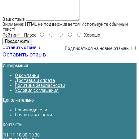
Ваш отзыв
Внимание:
HTML не поддерживается! Используйте обычный
текст!
Рейтинг
Плохо
Хорошо
Продолжить
Оставить отзыв
↓
Подписаться на новые отзывы
Оставить отзыв
Информация
О компании
Доставка и оплата
Политика безопасности
Условия соглашения
Дополнительно
Производители
Связаться с нами
Контакты
ПН-ПТ 10:00-19:30