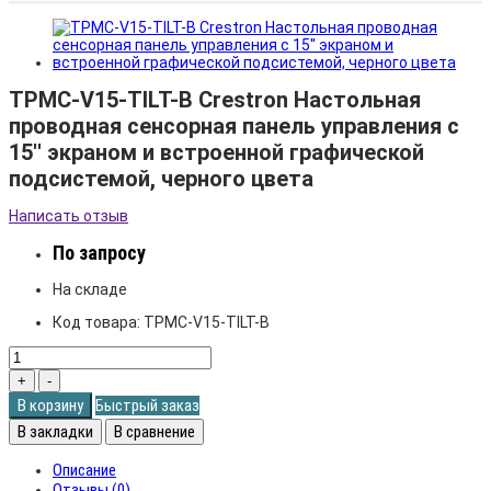
TPMC-V15-TILT-B Crestron Настольная
проводная сенсорная панель управления с
15'' экраном и встроенной графической
подсистемой, черного цвета
Написать отзыв
По запросу
На складе
Код товара:
TPMC-V15-TILT-B
В корзину
Быстрый заказ
В закладки
В сравнение
Описание
Отзывы (0)