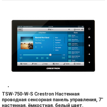
TSW-750-W-S Crestron Настенная
проводная сенсорная панель управления, 7''
настенная, ёмкостная, белый цвет,