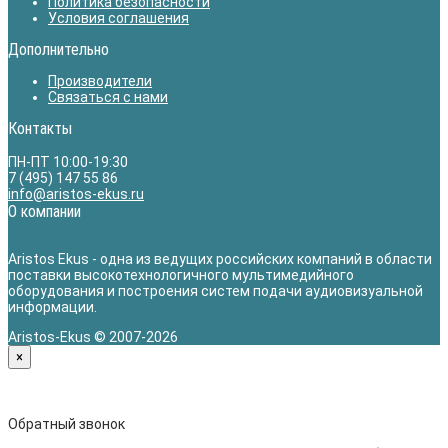
Политика безопасности
Условия соглашения
Дополнительно
Производители
Связаться с нами
Контакты
ПН-ПТ 10:00-19:30
7 (495) 147 55 86
info@aristos-ekus.ru
О компании
Aristos Ekus - одна из ведущих российских компаний в области
поставки высокотехнологичного мультимедийного
оборудования и построения систем подачи аудиовизуальной
информации.
Aristos-Ekus © 2007-2026
×
Обратный звонок