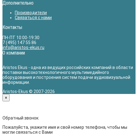
Дополнительно
Производители
Связаться с нами
Контакты
ПН-ПТ 10:00-19:30
7 (495) 147 55 86
info@aristos-ekus.ru
О компании
Aristos Ekus - одна из ведущих российских компаний в области
поставки высокотехнологичного мультимедийного
оборудования и построения систем подачи аудиовизуальной
информации.
Aristos-Ekus © 2007-2026
×
Обратный звонок
Пожалуйста, укажите имя и свой номер телефона, чтобы мы
могли связаться с Вами