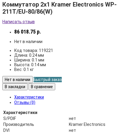
Коммутатор 2х1 Kramer Electronics WP-
211T/EU-80/86(W)
Написать отзыв
86 018.75 р.
Нет в наличии
Код товара:
119221
Длина:
0.24 мм
Ширина:
0.1 мм
Высота:
0.14 мм
Вес:
0.1 кг
Нет в наличии
Быстрый заказ
В закладки
В сравнение
Характеристики
Отзывы (0)
Характеристики
S/PDIF
нет
Производитель
Kramer Electronics
DVI
нет